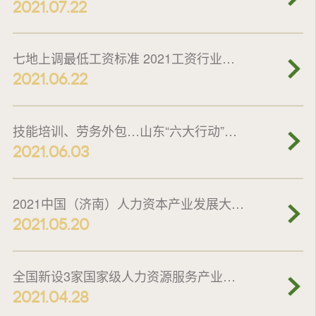
2021.07.22
七地上调最低工资标准 2021工资行业市场前瞻
2021.06.22
技能培训、劳务外包…山东“六大行动”化解“招工难”
2021.06.03
2021中国（济南）人力资本产业发展大会在济南开幕
2021.05.20
全国新设3家国家级人力资源服务产业园 人力资源行业蓬勃发展
2021.04.28