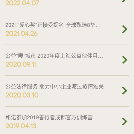
2022.04.07
2021“爱心奖”正接受提名 全球甄选8华裔慈善家奖金16万美元
2021.04.26
公益“暖”城市 2020年度上海公益伙伴月开幕
2020.09.11
公益法律服务 助力中小企业渡过疫情难关
2020.03.10
和诺参加2019善行者成都官方训练营
2019.04.13