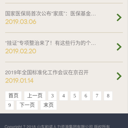
国家医保局首次公布“家底”：医保基金累计结存2.3万亿
2019.03.06
“挂证”专项整治来了！有这些行为的个人、单位、中介都注意了！
2019.02.20
2019年全国标准化工作会议在京召开
2019.01.14
首页
上一页
3
4
5
6
7
8
9
下一页
末页
Copyright ? 2018 山东和诺人力资源集团有限公司 版权所有