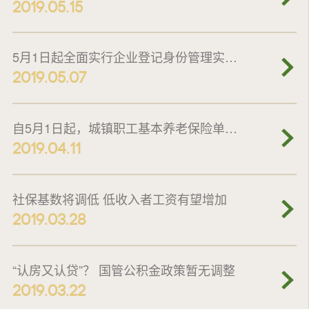
2019.05.15
5月1日起全面实行企业登记身份管理实名验证
2019.05.07
自5月1日起，城镇职工基本养老保险单位缴费比例下降
2019.04.11
社保基数将调低 低收入者工资有望增加
2019.03.28
“认房又认贷”？ 国管公积金政策暂无调整
2019.03.22